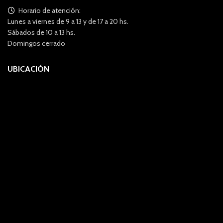
Horario de atención:
Lunes a viernes de 9 a 13 y de 17 a 20 hs.
Sábados de 10 a 13 hs.
Domingos cerrado
UBICACIÓN